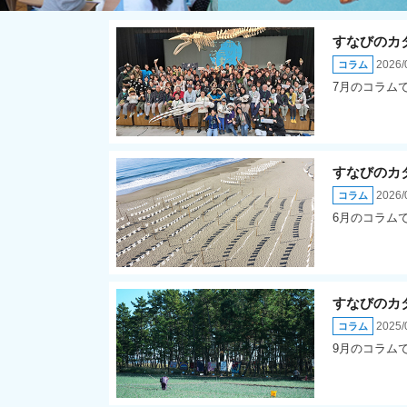
すなびのカ
2026/
コラム
7月のコラム
すなびのカ
2026/
コラム
6月のコラム
すなびのカ
2025/
コラム
9月のコラム