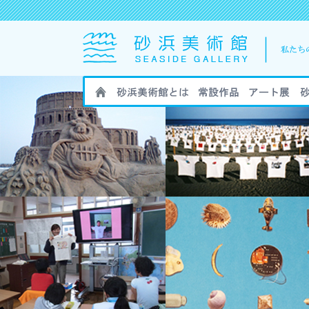
HOME
砂浜美術館とは
砂浜美術館の作
砂浜