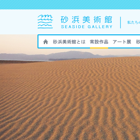
HOME
砂浜美術館とは
砂浜美術館の作
砂浜