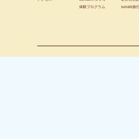
体験プログラム
sunabi旅