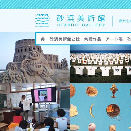
HOME
砂浜美術館とは
砂浜美術館の作
砂浜