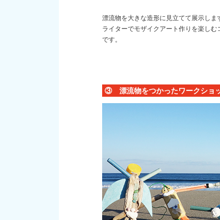
漂流物を大きな造形に見立てて展示しま
ライターでモザイクアート作りを楽しむ
です。
③ 漂流物をつかったワークショ