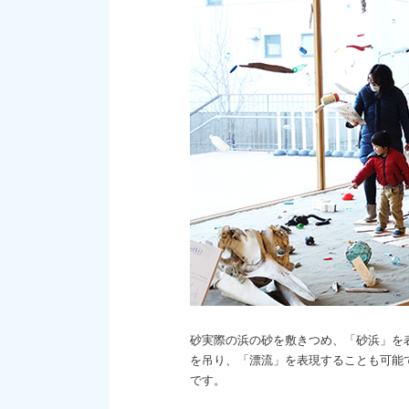
砂実際の浜の砂を敷きつめ、「砂浜」を
を吊り、「漂流」を表現することも可能
です。