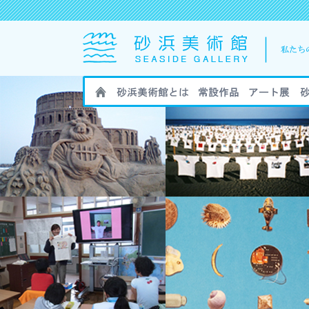
HOME
砂浜美術館とは
砂浜美術館の作
砂浜