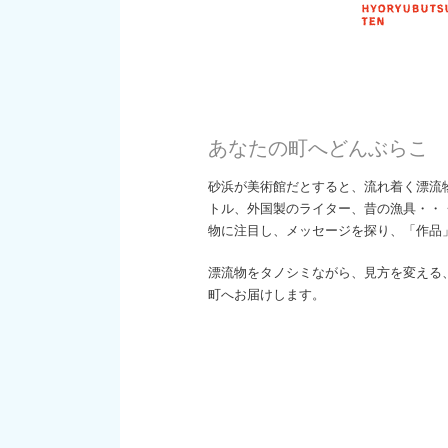
あなたの町へどんぶらこ
砂浜が美術館だとすると、流れ着く漂流
トル、外国製のライター、昔の漁具・・・
物に注目し、メッセージを探り、「作品
漂流物をタノシミながら、見方を変える
町へお届けします。