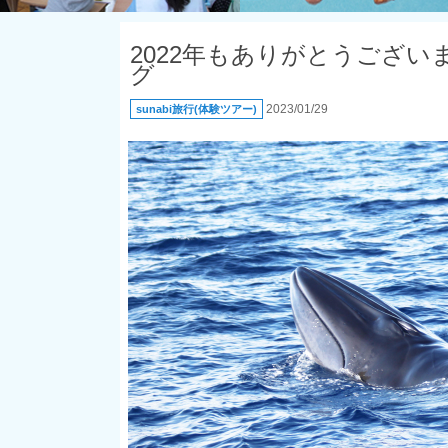
2022年もありがとうござ
グ
2023/01/29
sunabi旅行(体験ツアー)