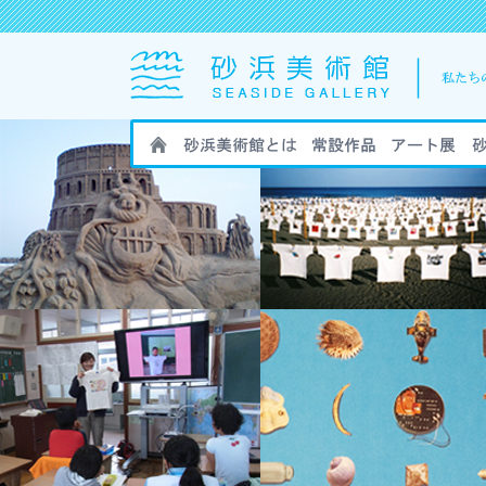
HOME
砂浜美術館とは
砂浜美術館の作
砂浜