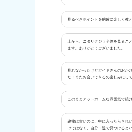
見るべきポイントを的確に楽しく教
上から、ニタリクジラ全体を見るこ
ます。ありがとうございました。
見れなかったけどガイドさんのおか
た！またお会いできるの楽しみにし
このままアットホームな雰囲気で続
建物は古いのに、中に入ったらきれ
けではなく、自分・達で見つけると