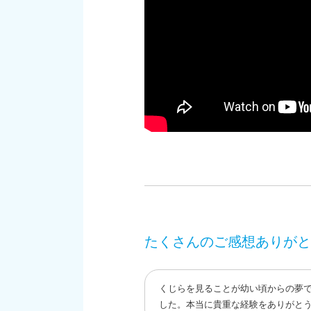
たくさんのご感想ありがと
くじらを見ることが幼い頃からの夢
した。本当に貴重な経験をありがと