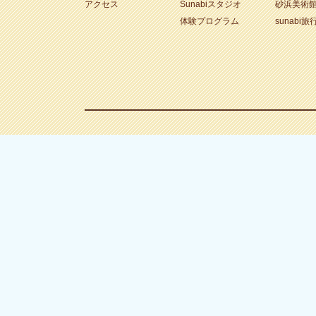
アクセス
Sunabiスタジオ
砂浜美術
体験プログラム
sunabi旅