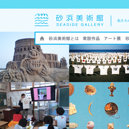
HOME
砂浜美術館とは
砂浜美術館の作
砂浜