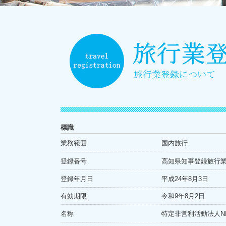
標識
業務範囲
国内旅行
登録番号
高知県知事登録旅行業第
登録年月日
平成24年8月3日
有効期限
令和9年8月2日
名称
特定非営利活動法人N