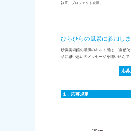
執筆、プロジェクト企画。
ひらひらの風景に参加しま
砂浜美術館の潮風のキルト展は、“自然”
品に思い思いのメッセージを縫い込んで
応募
１．応募規定