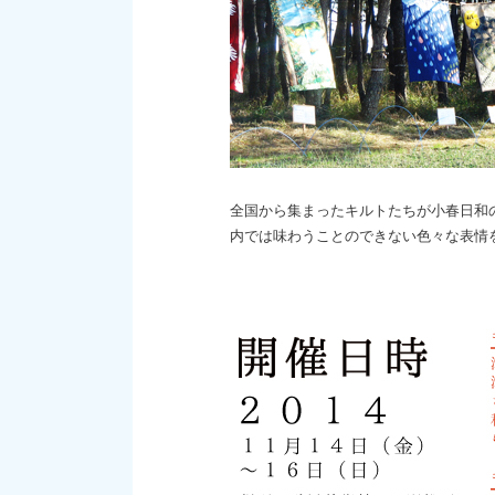
全国から集まったキルトたちが小春日和
内では味わうことのできない色々な表情