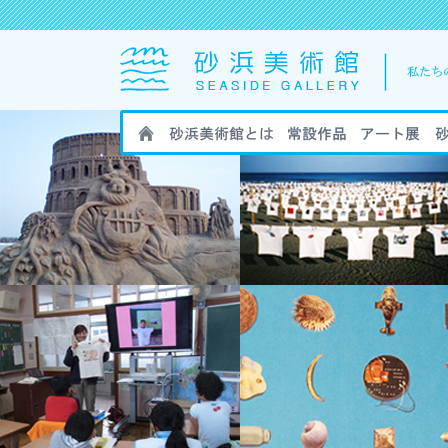
HOME
砂浜美術館とは
砂浜美術館の作
砂浜