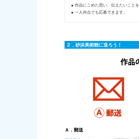
● 作品にこめた思い、伝えたいことを
● 一人何点でも応募できます。
２．砂浜美術館に送ろう！
Ａ．郵送