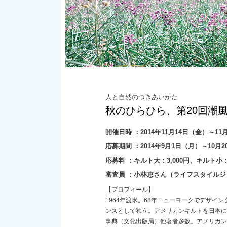
人と自然のつきあいかた
秋のひらひら、第20回潮
開催日時 ：2014年11月14日（金）～11月1
応募期間 ：2014年9月1日（月）～10月2
応募料 ：キルト大：3,000円、キルト小：2
審査員 ：小林恵さん（ライフスタイル
【プロフィール】
1964年渡米。68年ニューヨークでデザイン
ンスとして独立。アメリカンキルトを日本に
事典（文化出版局）他著者多数。アメリカン