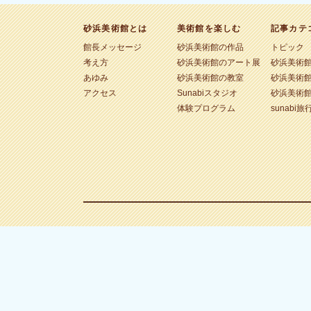
砂浜美術館とは
美術館を楽しむ
記事カテ
館長メッセージ
砂浜美術館の作品
トピック
考え方
砂浜美術館のアート展
砂浜美術
あゆみ
砂浜美術館の教室
砂浜美術
アクセス
Sunabiスタジオ
砂浜美術
体験プログラム
sunabi旅