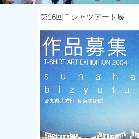
第16回Ｔシャツアート展