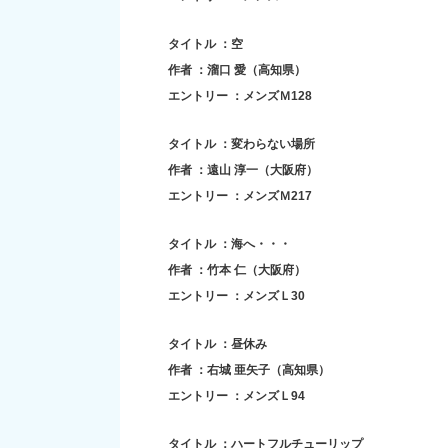
タイトル ：空
作者 ：溜口 愛（高知県）
エントリー ：メンズＭ128
タイトル ：変わらない場所
作者 ：遠山 淳一（大阪府）
エントリー ：メンズＭ217
タイトル ：海へ・・・
作者 ：竹本 仁（大阪府）
エントリー ：メンズＬ30
タイトル ：昼休み
作者 ：右城 亜矢子（高知県）
エントリー ：メンズＬ94
タイトル ：ハートフルチューリップ