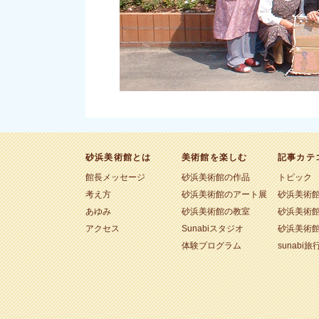
砂浜美術館とは
美術館を楽しむ
記事カテ
館長メッセージ
砂浜美術館の作品
トピック
考え方
砂浜美術館のアート展
砂浜美術
あゆみ
砂浜美術館の教室
砂浜美術
アクセス
Sunabiスタジオ
砂浜美術
体験プログラム
sunabi旅