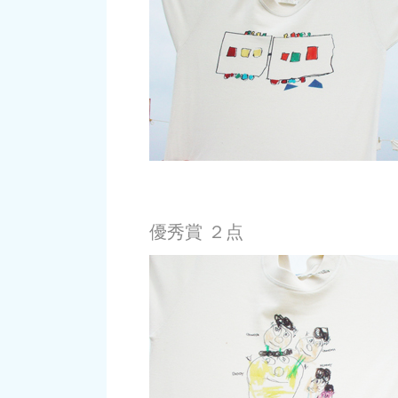
優秀賞 ２点