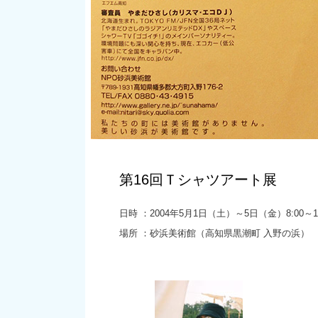
第16回Ｔシャツアート展
日時 ：2004年5月1日（土）～5日（金）8:00～18
場所 ：砂浜美術館（高知県黒潮町 入野の浜）